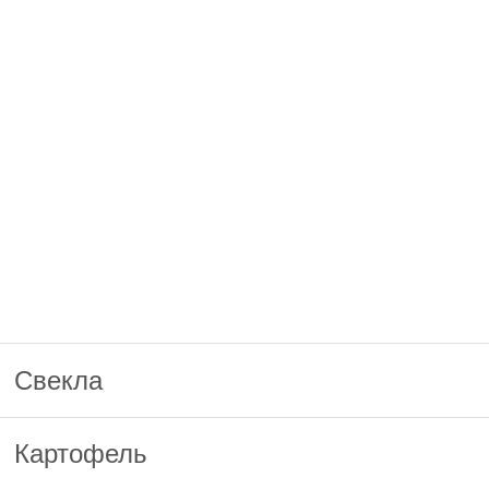
Свекла
Картофель