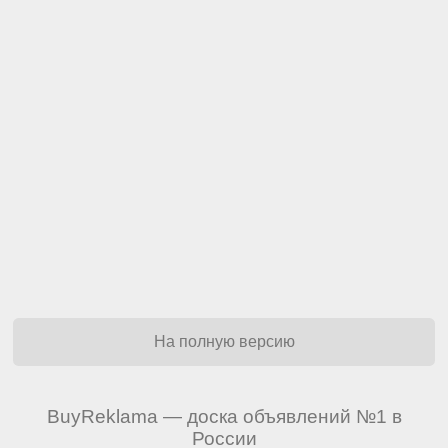
На полную версию
BuyReklama — доска объявлений №1 в
России