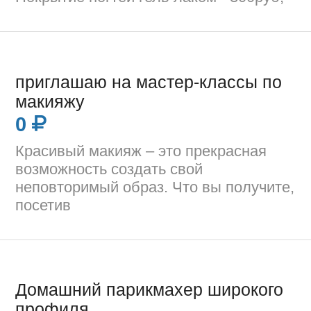
приглашаю на мастер-классы по
макияжу
0
Красивый макияж – это прекрасная
возможность создать свой
неповторимый образ. Что вы получите,
посетив
Домашний парикмахер широкого
профиля ,