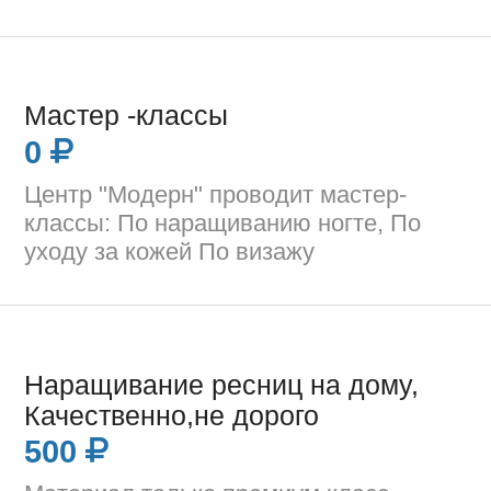
Мастер -классы
0
Центр "Модерн" проводит мастер-
классы: По наращиванию ногте, По
уходу за кожей По визажу
Наращивание ресниц на дому,
Качественно,не дорого
500