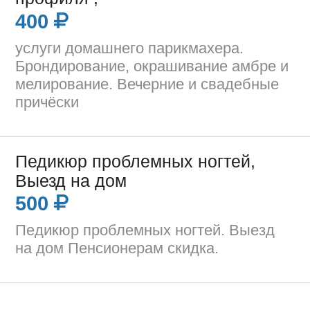
400
услуги домашнего парикмахера.
Брондирование, окрашивание амбре и
мелирование. Вечерние и свадебные
причёски
Педикюр проблемных ногтей,
Выезд на дом
500
Педикюр проблемных ногтей. Выезд
на дом Пенсионерам скидка.