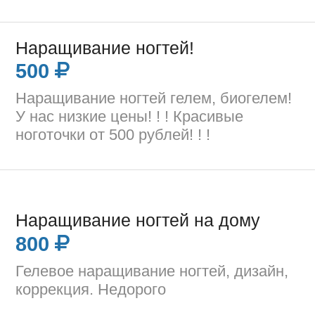
Наращивание ногтей!
500
Наращивание ногтей гелем, биогелем!
У нас низкие цены! ! ! Красивые
ноготочки от 500 рублей! ! !
Наращивание ногтей на дому
800
Гелевое наращивание ногтей, дизайн,
коррекция. Недорого