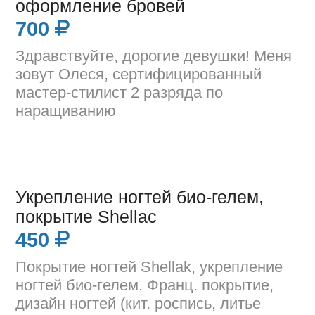
оформление бровей
700
Здравствуйте, дорогие девушки! Меня
зовут Олеся, сертифицированный
мастер-стилист 2 разряда по
наращиванию
Укрепление ногтей био-гелем,
покрытие Shellac
450
Покрытие ногтей Shellak, укрепление
ногтей био-гелем. Франц. покрытие,
дизайн ногтей (кит. роспись, литье