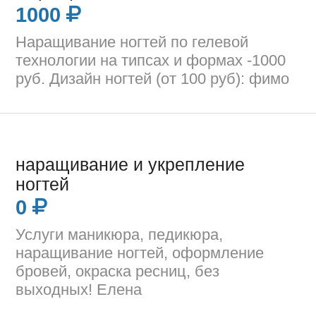
1000
Наращивание ногтей по гелевой
технологии на типсах и формах -1000
руб. Дизайн ногтей (от 100 руб): фимо
наращивание и укрепление
ногтей
0
Услуги маникюра, педикюра,
наращивание ногтей, оформление
бровей, окраска ресниц, без
выходных! Елена