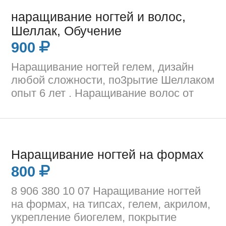
наращивание ногтей и волос,
Шеллак, Обучение
900
Наращивание ногтей гелем, дизайн
любой сложности, по3рытие Шеллаком
опыт 6 лет . Наращивание волос от
Наращивание ногтей на формах
800
8 906 380 10 07 Наращивание ногтей
на формах, на типсах, гелем, акрилом,
укрепление биогелем, покрытие