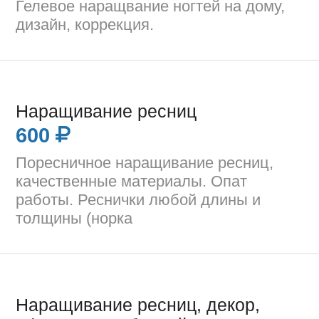
Гелевое наращвание ногтей на дому,
дизайн, коррекция.
Наращивание ресниц
600
Поресничное наращивание ресниц,
качественные материалы. Опат
работы. Реснички любой длины и
толщины (норка
Наращивание ресниц, декор,