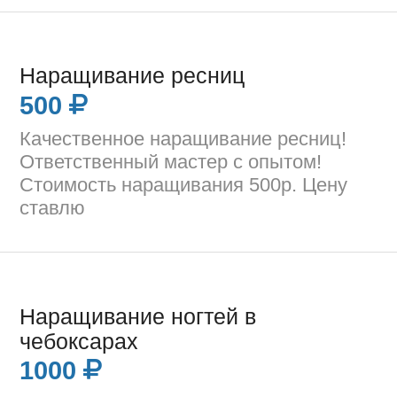
Наращивание ресниц
500
Качественное наращивание ресниц!
Ответственный мастер с опытом!
Стоимость наращивания 500р. Цену
ставлю
Наращивание ногтей в
чебоксарах
1000