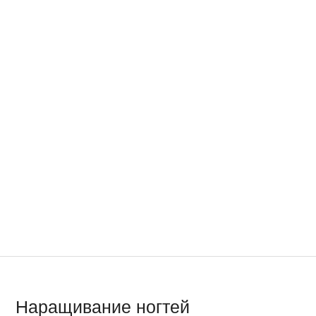
Наращивание ногтей