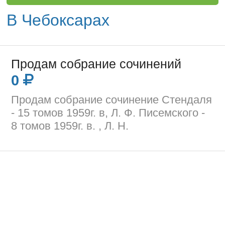
В Чебоксарах
Продам собрание сочинений
0
Продам собрание сочинение Стендаля
- 15 томов 1959г. в, Л. Ф. Писемского -
8 томов 1959г. в. , Л. Н.