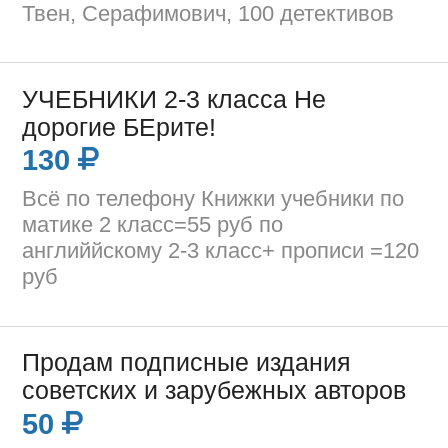
Твен, Серафимович, 100 детективов
УЧЕБНИКИ 2-3 класса Не
дорогие БЕрите!
130
Всё по телефону Книжки учебники по
матике 2 класс=55 руб по
английйскому 2-3 класс+ прописи =120
руб
Продам подписные издания
советских и зарубежных авторов
50