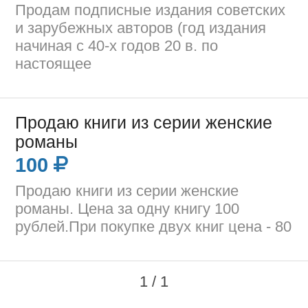
Продам подписные издания советских
и зарубежных авторов (год издания
начиная с 40-х годов 20 в. по
настоящее
Продаю книги из серии женские
романы
100
Продаю книги из серии женские
романы. Цена за одну книгу 100
рублей.При покупке двух книг цена - 80
1 / 1