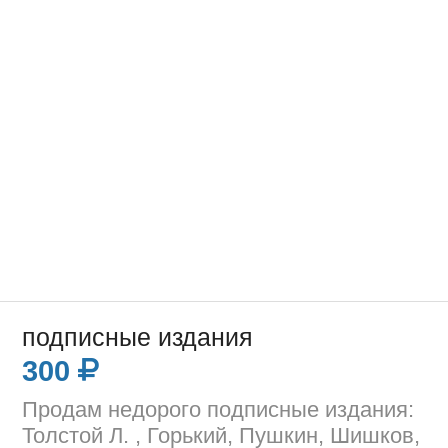
подписные издания
300
Продам недорого подписные издания:
Толстой Л. , Горький, Пушкин, Шишков,