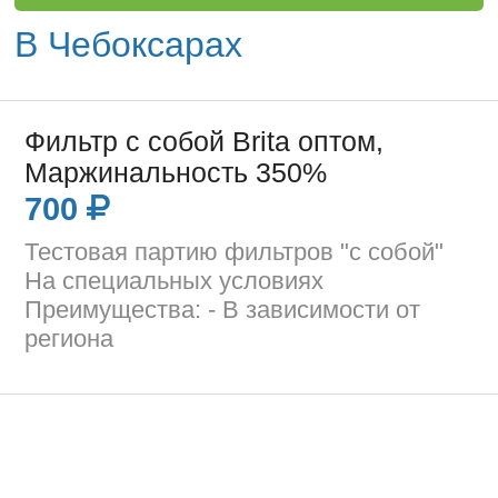
В Чебоксарах
Фильтр с собой Brita оптом,
Маржинальность 350%
700
Тестовая партию фильтров "с собой"
На специальных условиях
Преимущества: - В зависимости от
региона