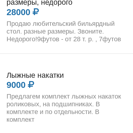
размеры, недорого
28000
Продаю любительский бильярдный
стол. разные размеры. Звоните.
Недорого!9футов - от 28 т. р. , 7футов
Лыжные накатки
9000
Предлагем комплект лыжных накаток
роликовых, на подшипниках. В
комплекте и по отдельности. В
комплект