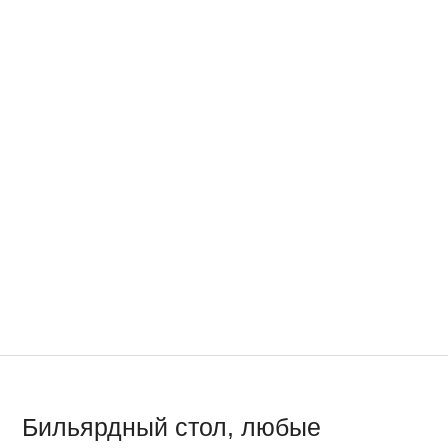
Бильярдный стол, любые