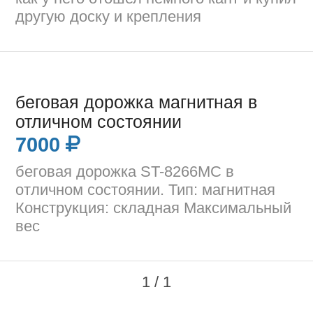
другую доску и крепления
беговая дорожка магнитная в
отличном состоянии
7000
беговая дорожка ST-8266MC в
отличном состоянии. Тип: магнитная
Конструкция: складная Максимальный
вес
1 / 1